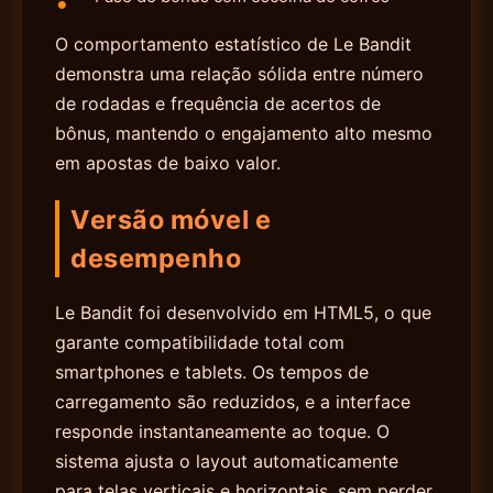
O comportamento estatístico de Le Bandit
demonstra uma relação sólida entre número
de rodadas e frequência de acertos de
bônus, mantendo o engajamento alto mesmo
em apostas de baixo valor.
Versão móvel e
desempenho
Le Bandit foi desenvolvido em HTML5, o que
garante compatibilidade total com
smartphones e tablets. Os tempos de
carregamento são reduzidos, e a interface
responde instantaneamente ao toque. O
sistema ajusta o layout automaticamente
para telas verticais e horizontais, sem perder